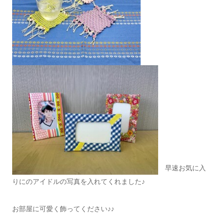
早速お気に入
りにのアイドルの写真を入れてくれました♪
お部屋に可愛く飾ってください♪♪