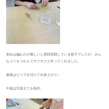
初めは編むのが難しいと悪戦苦闘している様子でしたが、みん
なコツをつかんでサクサクと作ってくれました。
最後はビーズを付けて出来上がり♪
午後は写真立てを制作。