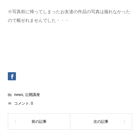
※写真前に帰ってしまったお友達の作品の写真は撮れなかった
ので載せれませんでした・・・
news
,
公開講座
コメント:
0