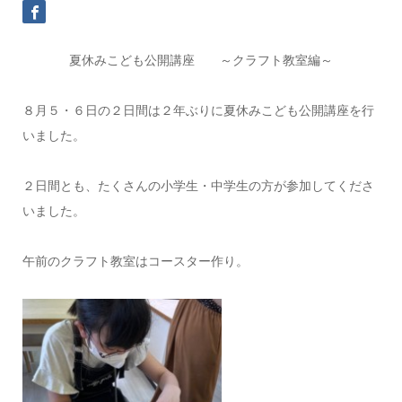
夏休みこども公開講座 ～クラフト教室編～
８月５・６日の２日間は２年ぶりに夏休みこども公開講座を行
いました。
２日間とも、たくさんの小学生・中学生の方が参加してくださ
いました。
午前のクラフト教室はコースター作り。