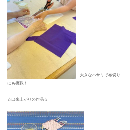
大きなハサミで布切り
にも挑戦！
☆出来上がりの作品☆