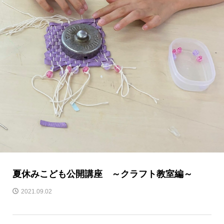
夏休みこども公開講座 ～クラフト教室編～
2021.09.02