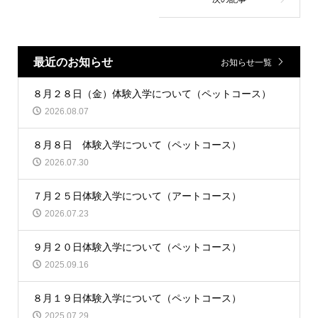
最近のお知らせ
お知らせ一覧
８月２８日（金）体験入学について（ペットコース）
2026.08.07
８月８日 体験入学について（ペットコース）
2026.07.30
７月２５日体験入学について（アートコース）
2026.07.23
９月２０日体験入学について（ペットコース）
2025.09.16
８月１９日体験入学について（ペットコース）
2025.07.29