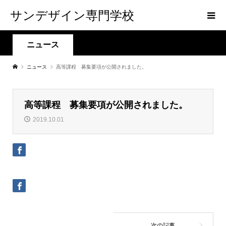
サンデザイン専門学校
ニュース
ニュース
高等課程 募集要項が公開されました。
高等課程 募集要項が公開されました。
2019.10.01