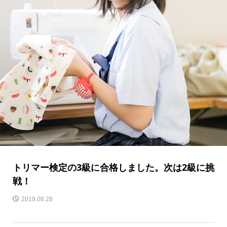
トリマー検定の3級に合格しました。次は2級に挑
戦！
2019.08.28